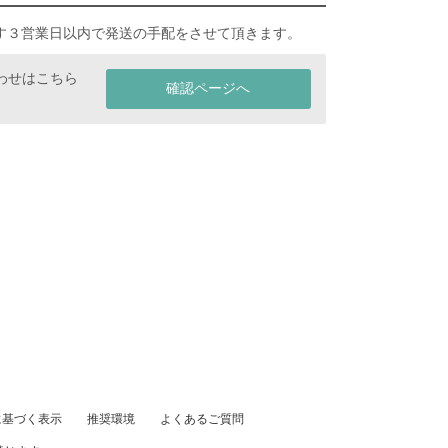
す３営業日以内で発送の手配をさせて頂きます。
わせはこちら
確認ページへ
に基づく表示
推奨環境
よくあるご質問