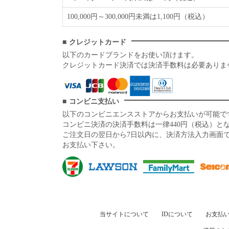
100,000円～300,000円未満は1,100円（税込）
クレジットカード
以下のカードブランドをお使い頂けます。
クレジットカード決済では決済手数料は必要ありま
コンビニ支払い
以下のコンビニエンスストアからお支払いが可能で
コンビニ決済の決済手数料は一律440円（税込）と
ご注文日の翌日から7日以内に、決済方法入力画面
お支払い下さい。
当サイトについて
IDについて
お支払