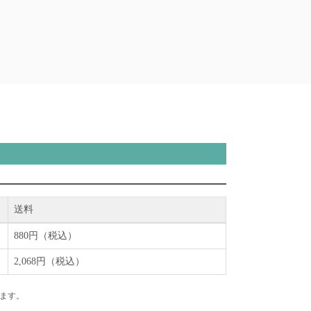
送料
880円（税込）
2,068円（税込）
ます。