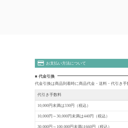
お支払い方法について
代金引換
代金引換は商品到着時に商品代金・送料・代引き手
代引き手数料
10,000円未満は330円（税込）
10,000円～30,000円未満は440円（税込）
30,000円～100,000円未満は660円（税込）