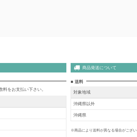
商品発送について
送料
数料をお支払い下さい。
対象地域
沖縄県以外
沖縄県
※商品により送料が異なる場合がござい