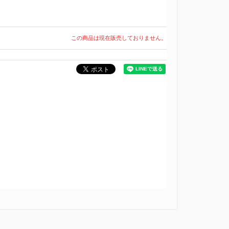
この商品は現在販売しておりません。