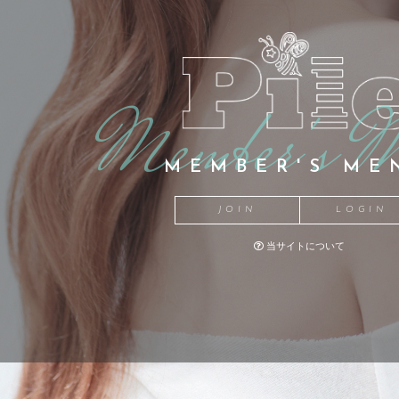
MEMBER'S ME
JOIN
LOGIN
当サイトについて