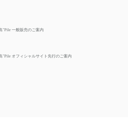
in鹿児島"Pile 一般販売のご案内
e in鹿児島"Pile オフィシャルサイト先行のご案内