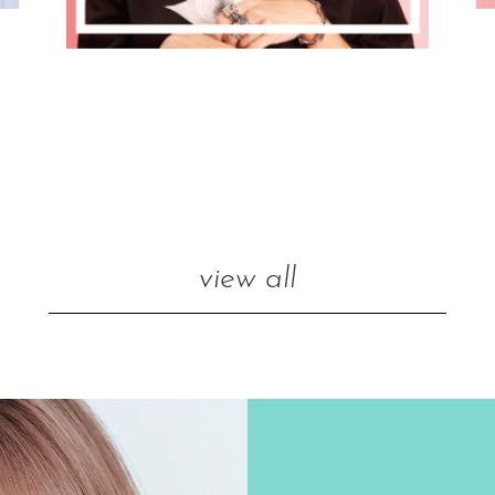
view all