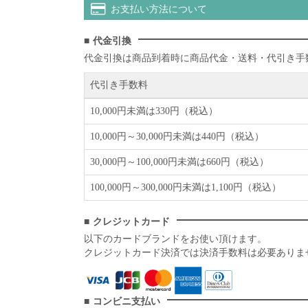
お支払い方法について
代金引換
代金引換は商品到着時に商品代金・送料・代引き手
代引き手数料
10,000円未満は330円（税込）
10,000円～30,000円未満は440円（税込）
30,000円～100,000円未満は660円（税込）
100,000円～300,000円未満は1,100円（税込）
クレジットカード
以下のカードブランドをお使い頂けます。
クレジットカード決済では決済手数料は必要ありま
コンビニ支払い