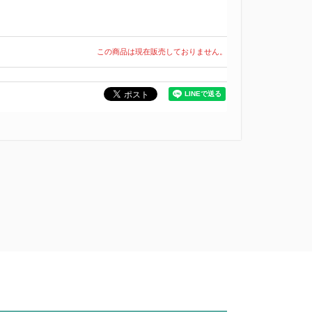
この商品は現在販売しておりません。