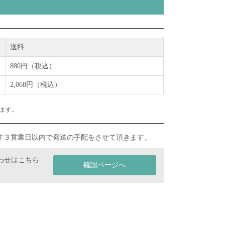
送料
880円（税込）
2,068円（税込）
ます。
す３営業日以内で発送の手配をさせて頂きます。
わせはこちら
確認ページへ