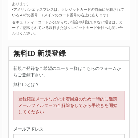
あります）
•アメリカンエキスプレスは、クレジットカードの前面に記載されて
いる４桁の番号 （メインのカード番号の右上にあります）
セキュリティーコードが分からない場合や判読できない場合は、カ
ードに記載されている銀行またはクレジットカード会社へお問い合
わせください。
無料ID 新規登録
新規ご登録をご希望のユーザー様はこちらのフォームか
らご登録下さい。
無料IDとは？
登録確認メールなどの未着回避のため一時的に迷惑
メールフィルターの全解除をしてから手続きを開始
してください
メールアドレス