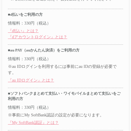
■d払いをご利用の方
情報料：330円（税込）
『d払い』とは？
『dアカウントログイン』とは？
■au PAY（auかんたん決済）をご利用の方
情報料：330円（税込）
※au IDログインを利用するには事前にau IDの登録が必要で
す。
『au IDログイン』とは？
■ソフトバンクまとめて支払い・ワイモバイルまとめて支払いをご
利用の方
情報料：330円（税込）
※事前にMy SoftBank認証の設定が必要になります。
『My SoftBank認証』とは？