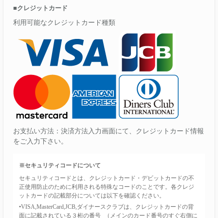
■クレジットカード
利用可能なクレジットカード種類
お支払い方法：決済方法入力画面にて、クレジットカード情報
をご入力下さい。
※セキュリティコードについて
セキュリティコードとは、クレジットカード・デビットカードの不
正使用防止のために利用される特殊なコードのことです。各クレジ
ットカードの記載部分については以下を確認ください。
•VISA,MasterCard,JCB,ダイナースクラブは、クレジットカードの背
面に記載されている３桁の番号 （メインのカード番号のすぐ右側に