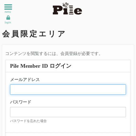
menu
login
会員限定エリア
コンテンツを閲覧するには、会員登録が必要です。
Pile Member ID ログイン
メールアドレス
パスワード
パスワードを忘れた場合