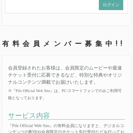
有料会員メンバー募集中!!
会員登録されたお客様は、会員限定のムービーや最速
チケット受付に応募できるなど、特別な特典やオリジ
ナルコンテンツ満載でお届けいたします。
※『Pile Official Web Site』は、PC/スマートフォンでのみご利用可
能となっております。
サービス内容
『Pile Official Web Site』の有料会員になりますと、デジタルコ
ンテンツの配信や会員限定のチケット先行受付などを行ってお