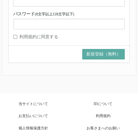
パスワード
(8文字以上128文字以下)
利用規約
に同意する
当サイトについて
IDについて
お支払いについて
利用規約
個人情報保護方針
お客さまへのお願い