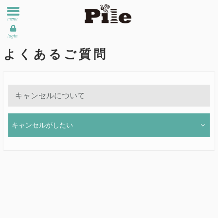
menu
login
よくあるご質問
キャンセルについて
キャンセルがしたい