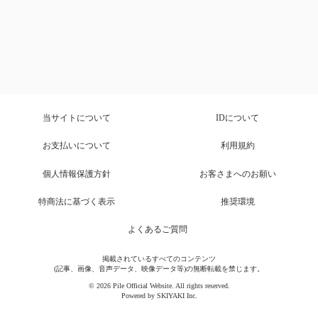
当サイトについて
IDについて
お支払いについて
利用規約
個人情報保護方針
お客さまへのお願い
特商法に基づく表示
推奨環境
よくあるご質問
掲載されているすべてのコンテンツ
(記事、画像、音声データ、映像データ等)の無断転載を禁じます。
© 2026 Pile Official Website. All rights reserved.
Powered by
SKIYAKI Inc.