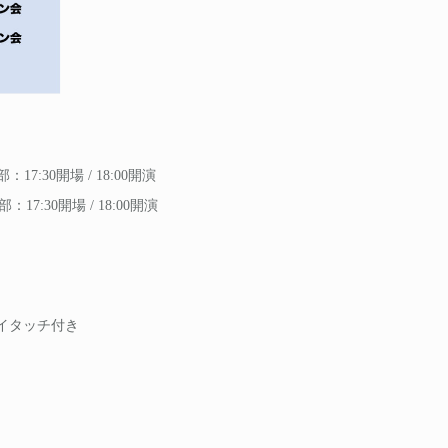
部：17:30開場 / 18:00開演
部：17:30開場 / 18:00開演
ハイタッチ付き