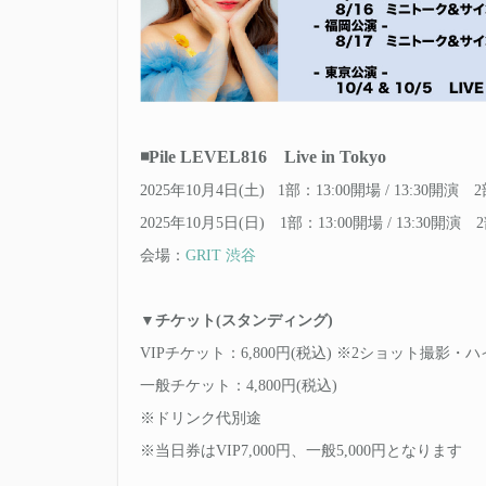
◾️Pile LEVEL816 Live in Tokyo
2025年10月4日(土) 1部：13:00開場 / 13:30開演 2
2025年10月5日(日) 1部：13:00開場 / 13:30開演 2
会場：
GRIT 渋谷
▼チケット(スタンディング)
VIPチケット：6,800円(税込) ※2ショット撮影・
一般チケット：4,800円(税込)
※ドリンク代別途
※当日券はVIP7,000円、一般5,000円となります