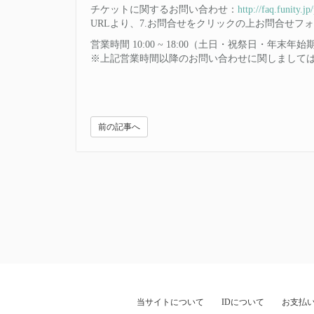
チケットに関するお問い合わせ：
http://faq.funity.j
URLより、7.お問合せをクリックの上お問合
営業時間 10:00 ~ 18:00（土日・祝祭
※上記営業時間以降のお問い合わせに関しまして
前の記事へ
当サイトについて
IDについて
お支払