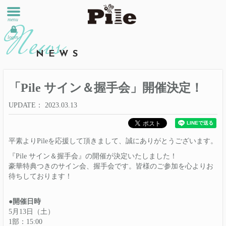
menu
login
NEWS
「Pile サイン＆握手会」開催決定！
UPDATE
2023.03.13
平素よりPileを応援して頂きまして、誠にありがとうございます。
『Pile サイン＆握手会』の開催が決定いたしました！
豪華特典つきのサイン会、握手会です。皆様のご参加を心よりお
待ちしております！
●開催日時
5月13日（土）
1部：15:00