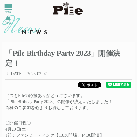
menu
login
NEWS
「Pile Birthday Party 2023」開催決
定！
UPDATE
2023.02.07
いつもPileの応援ありがとうございます。
「Pile Birthday Party 2023」の開催が決定いたしました！
皆様のご参加を心よりお待ちしております。
〇開催日程〇
4月29日(土)
1部：ファンミーティング【13:30開場／14:00開演】